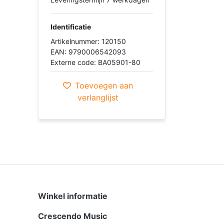
Identificatie
Artikelnummer: 120150
EAN: 9790006542093
Externe code: BA05901-80
Toevoegen aan
verlanglijst
Winkel informatie
Crescendo Music