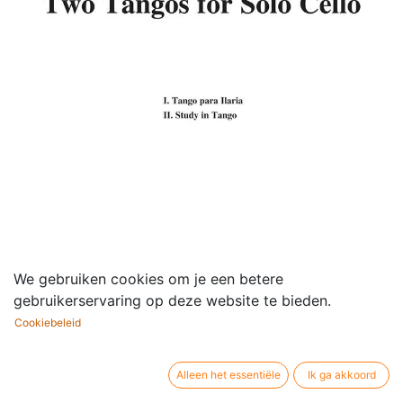
We gebruiken cookies om je een betere
gebruikerservaring op deze website te bieden.
Cookiebeleid
Alleen het essentiële
Ik ga akkoord