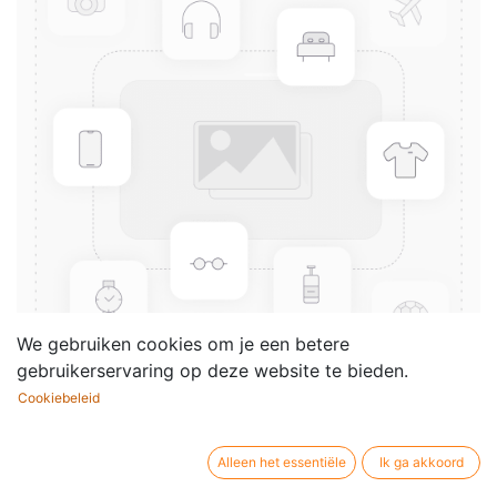
We gebruiken cookies om je een betere
gebruikerservaring op deze website te bieden.
Cookiebeleid
Dokumentenhülle J.S.Bach
Porträt (farde)
Alleen het essentiële
Ik ga akkoord