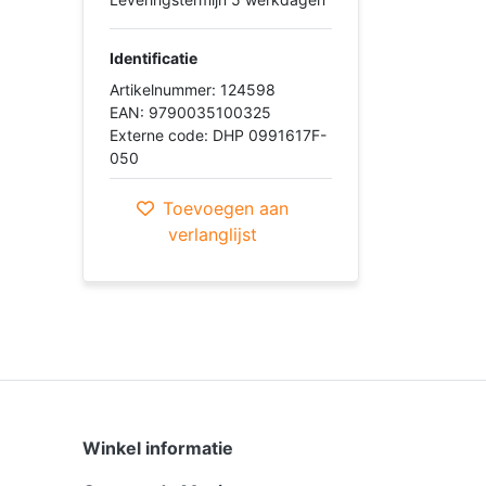
Identificatie
Artikelnummer: 124598
EAN: 9790035100325
Externe code: DHP 0991617F-
050
Toevoegen aan
verlanglijst
Winkel informatie