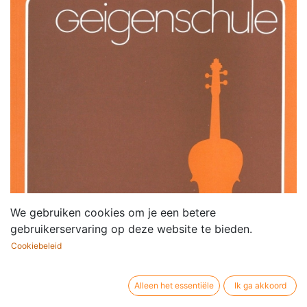
We gebruiken cookies om je een betere
gebruikerservaring op deze website te bieden.
Cookiebeleid
Alleen het essentiële
Ik ga akkoord