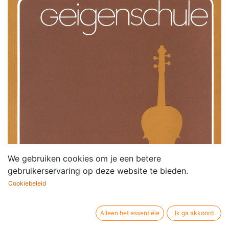
We gebruiken cookies om je een betere
gebruikerservaring op deze website te bieden.
Cookiebeleid
Alleen het essentiële
Ik ga akkoord