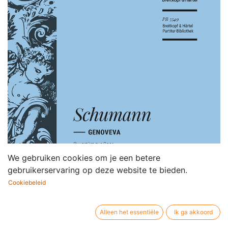
We gebruiken cookies om je een betere
gebruikerservaring op deze website te bieden.
Cookiebeleid
Alleen het essentiële
Ik ga akkoord