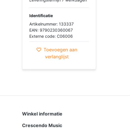
Identificatie
Artikelnummer: 133337
EAN: 9790230360067
Externe code: C06006
Toevoegen aan
verlanglijst
Winkel informatie
Crescendo Music