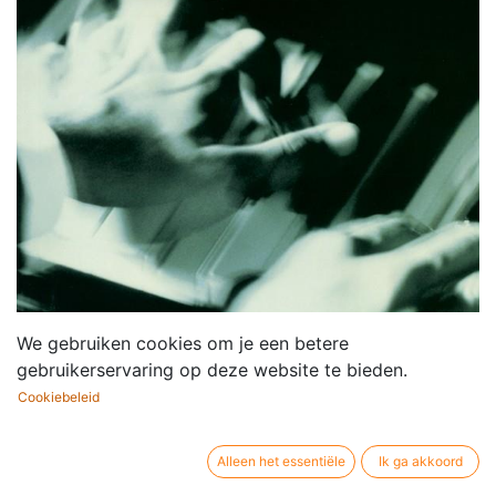
We gebruiken cookies om je een betere
gebruikerservaring op deze website te bieden.
Cookiebeleid
Alleen het essentiële
Ik ga akkoord