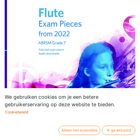
We gebruiken cookies om je een betere
gebruikerservaring op deze website te bieden.
Cookiebeleid
Alleen het essentiële
Ik ga akkoord