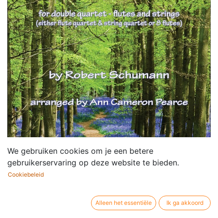
We gebruiken cookies om je een betere
gebruikerservaring op deze website te bieden.
Cookiebeleid
Alleen het essentiële
Ik ga akkoord