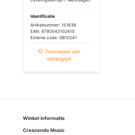
Identificatie
Artikelnummer: 151638
EAN: 9790043102410
Externe code: GB10241
Toevoegen aan
verlanglijst
Winkel informatie
Crescendo Music