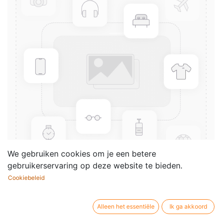
We gebruiken cookies om je een betere
gebruikerservaring op deze website te bieden.
Cookiebeleid
2 Marches Characteristiques
(Score & parts)
Alleen het essentiële
Ik ga akkoord