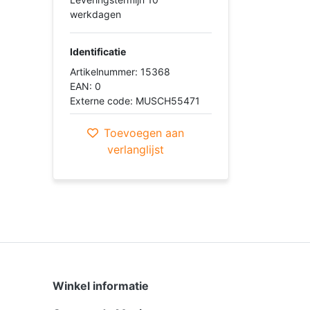
werkdagen
Identificatie
Artikelnummer: 15368
EAN: 0
Externe code: MUSCH55471
Toevoegen aan
verlanglijst
Winkel informatie