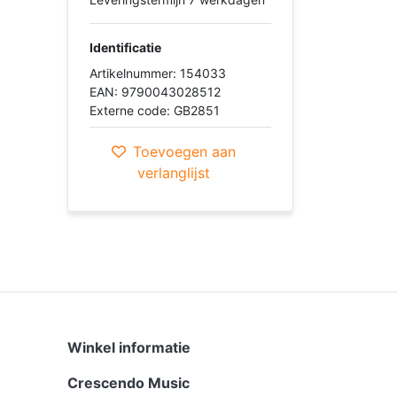
Identificatie
Artikelnummer: 154033
EAN: 9790043028512
Externe code: GB2851
Toevoegen aan
verlanglijst
Winkel informatie
Crescendo Music