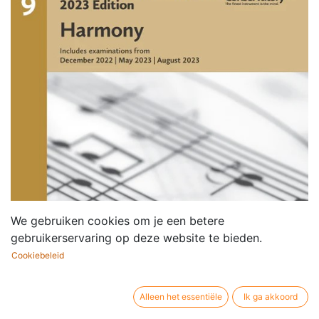
We gebruiken cookies om je een betere
gebruikerservaring op deze website te bieden.
Cookiebeleid
Alleen het essentiële
Ik ga akkoord