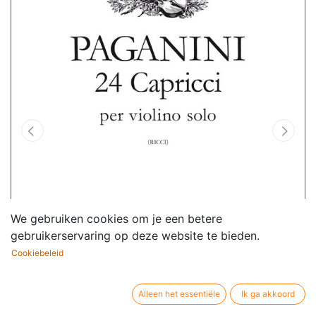
We gebruiken cookies om je een betere
gebruikerservaring op deze website te bieden.
Cookiebeleid
Alleen het essentiële
Ik ga akkoord