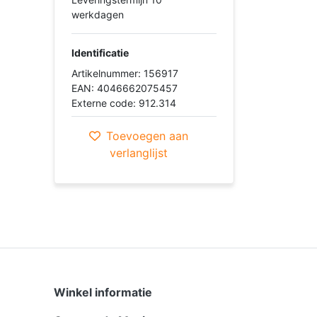
werkdagen
Identificatie
Artikelnummer: 156917
EAN: 4046662075457
Externe code: 912.314
Toevoegen aan
verlanglijst
Winkel informatie