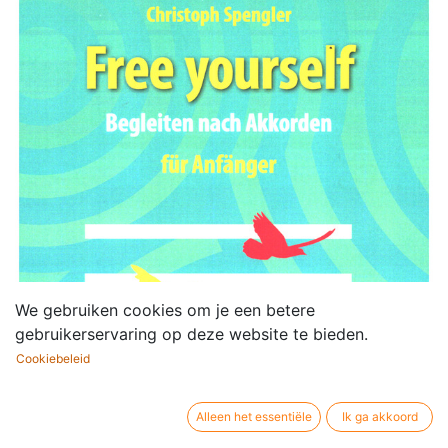
We gebruiken cookies om je een betere
gebruikerservaring op deze website te bieden.
Cookiebeleid
Alleen het essentiële
Ik ga akkoord