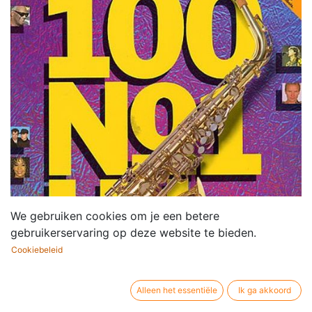
We gebruiken cookies om je een betere
gebruikerservaring op deze website te bieden.
Cookiebeleid
Alleen het essentiële
Ik ga akkoord