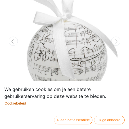
We gebruiken cookies om je een betere
gebruikerservaring op deze website te bieden.
Cookiebeleid
Alleen het essentiële
Ik ga akkoord
Kerstbal Beethoven