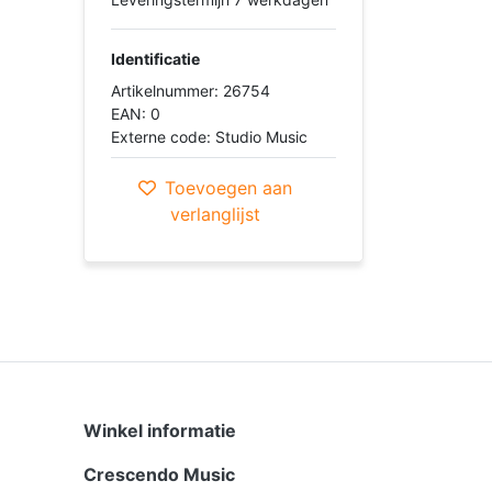
Identificatie
Artikelnummer: 26754
EAN: 0
Externe code: Studio Music
Toevoegen aan
verlanglijst
Winkel informatie
Crescendo Music