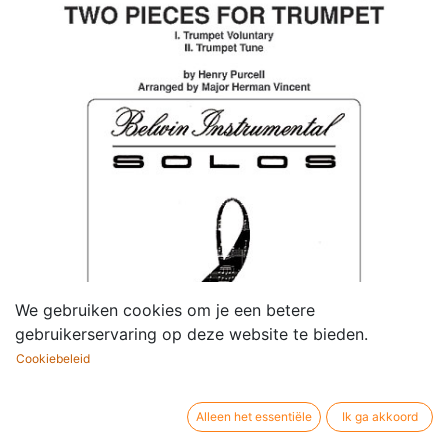
We gebruiken cookies om je een betere
gebruikerservaring op deze website te bieden.
Cookiebeleid
Alleen het essentiële
Ik ga akkoord