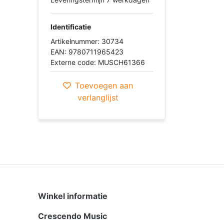
Identificatie
Artikelnummer: 30734
EAN: 9780711965423
Externe code: MUSCH61366
Toevoegen aan
verlanglijst
Winkel informatie
Crescendo Music