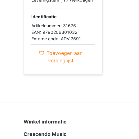
Identificatie
Artikelnummer: 31676
EAN: 9790206301032
Externe code: ADV 7691
Toevoegen aan
verlanglijst
Winkel informatie
Crescendo Music