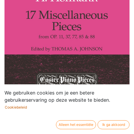
We gebruiken cookies om je een betere
gebruikerservaring op deze website te bieden.
Cookiebeleid
Alleen het essentiële
Ik ga akkoord