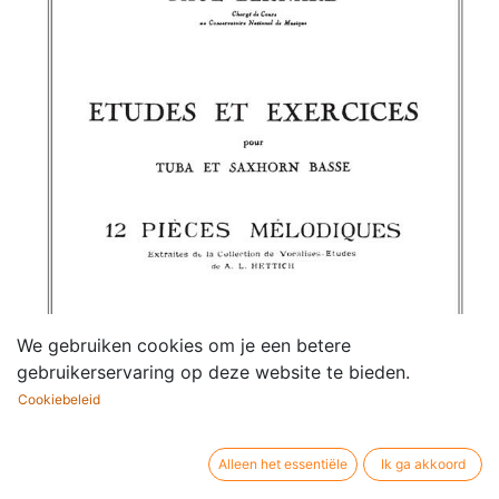
We gebruiken cookies om je een betere
gebruikerservaring op deze website te bieden.
Cookiebeleid
Alleen het essentiële
Ik ga akkoord