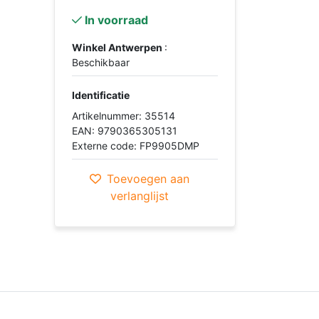
In voorraad
Winkel Antwerpen
:
Beschikbaar
Identificatie
Artikelnummer: 35514
EAN: 9790365305131
Externe code: FP9905DMP
Toevoegen aan
verlanglijst