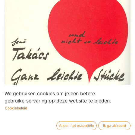
We gebruiken cookies om je een betere
gebruikerservaring op deze website te bieden.
Cookiebeleid
Alleen het essentiële
Ik ga akkoord