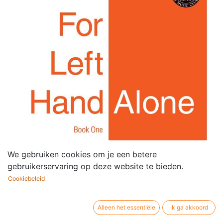
We gebruiken cookies om je een betere
gebruikerservaring op deze website te bieden.
Cookiebeleid
Alleen het essentiële
Ik ga akkoord