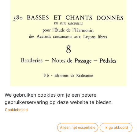
We gebruiken cookies om je een betere
gebruikerservaring op deze website te bieden.
Cookiebeleid
Alleen het essentiële
Ik ga akkoord