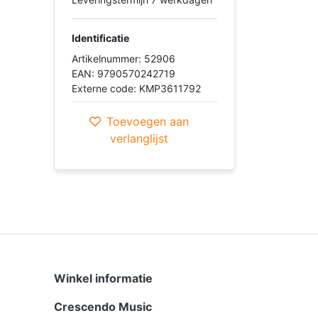
Identificatie
Artikelnummer: 52906
EAN: 9790570242719
Externe code: KMP3611792
Toevoegen aan
verlanglijst
Winkel informatie
Crescendo Music