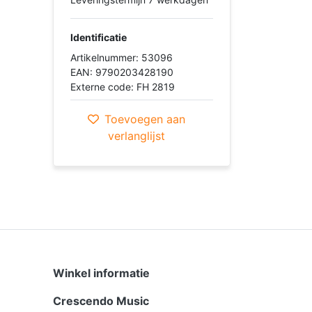
Identificatie
Artikelnummer: 53096
EAN: 9790203428190
Externe code: FH 2819
Toevoegen aan
verlanglijst
Winkel informatie
Crescendo Music