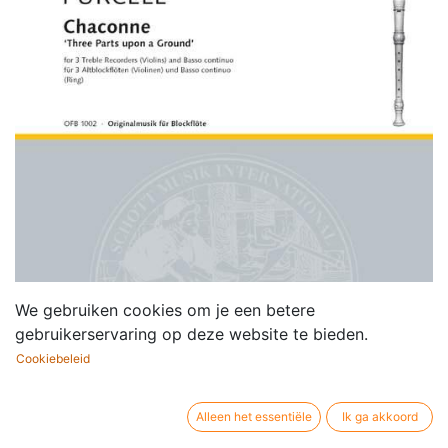
We gebruiken cookies om je een betere
gebruikerservaring op deze website te bieden.
Cookiebeleid
Alleen het essentiële
Ik ga akkoord