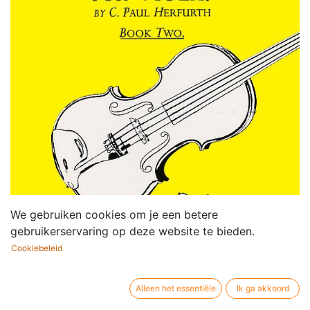
We gebruiken cookies om je een betere
gebruikerservaring op deze website te bieden.
Cookiebeleid
Alleen het essentiële
Ik ga akkoord