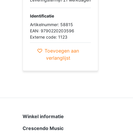
Identificatie
Artikelnummer: 58815
EAN: 9790220203596
Externe code: 1123
Toevoegen aan
verlanglijst
Winkel informatie
Crescendo Music