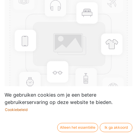
We gebruiken cookies om je een betere
gebruikerservaring op deze website te bieden.
Cookiebeleid
34 Well-Known Classics (Alto
saxophone)
Alleen het essentiële
Ik ga akkoord