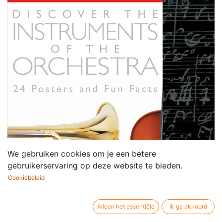
We gebruiken cookies om je een betere
gebruikerservaring op deze website te bieden.
Cookiebeleid
Alleen het essentiële
Ik ga akkoord