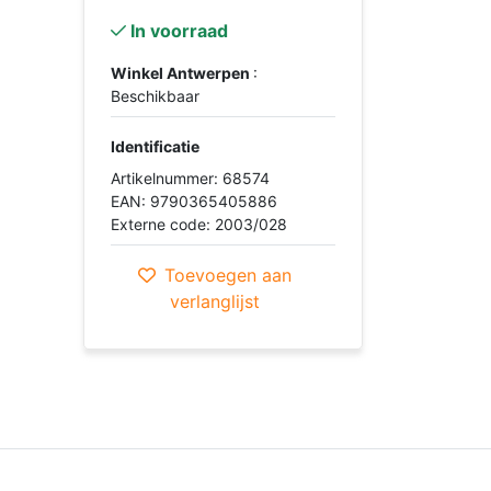
In voorraad
Winkel Antwerpen
:
Beschikbaar
Identificatie
Artikelnummer: 68574
EAN: 9790365405886
Externe code: 2003/028
Toevoegen aan
verlanglijst