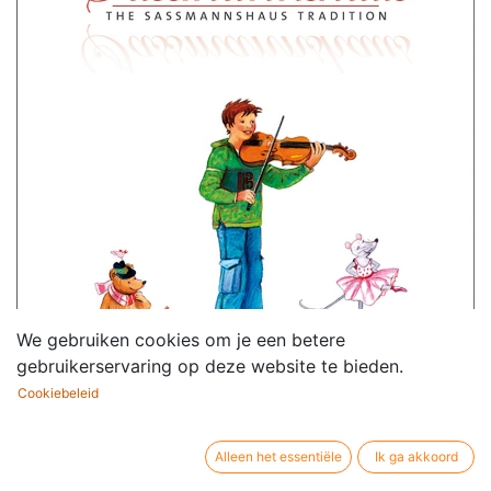
We gebruiken cookies om je een betere
gebruikerservaring op deze website te bieden.
Cookiebeleid
Alleen het essentiële
Ik ga akkoord