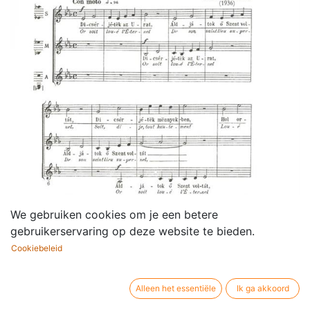
We gebruiken cookies om je een betere
gebruikerservaring op deze website te bieden.
Cookiebeleid
Alleen het essentiële
Ik ga akkoord