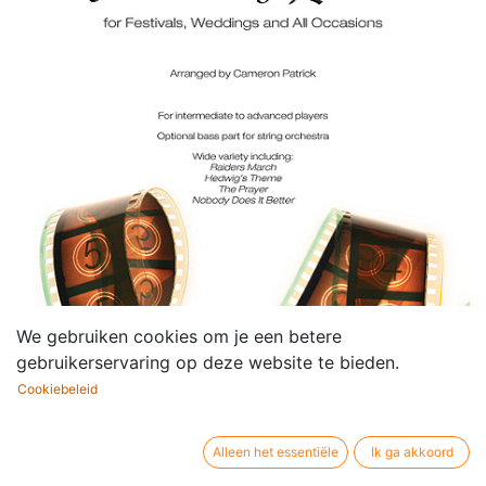
We gebruiken cookies om je een betere
gebruikerservaring op deze website te bieden.
Cookiebeleid
Alleen het essentiële
Ik ga akkoord