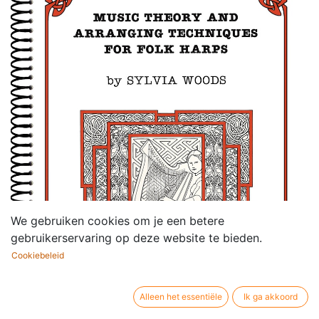
We gebruiken cookies om je een betere
gebruikerservaring op deze website te bieden.
Cookiebeleid
Alleen het essentiële
Ik ga akkoord