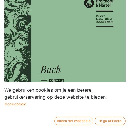
We gebruiken cookies om je een betere
gebruikerservaring op deze website te bieden.
Cookiebeleid
Alleen het essentiële
Ik ga akkoord