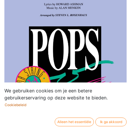
We gebruiken cookies om je een betere
gebruikerservaring op deze website te bieden.
Cookiebeleid
Alleen het essentiële
Ik ga akkoord