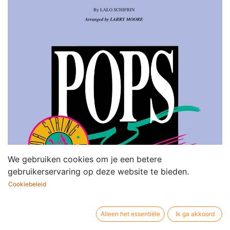
We gebruiken cookies om je een betere
gebruikerservaring op deze website te bieden.
Cookiebeleid
Alleen het essentiële
Ik ga akkoord