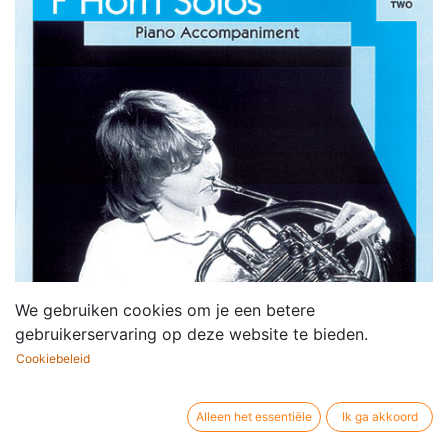
We gebruiken cookies om je een betere
gebruikerservaring op deze website te bieden.
Cookiebeleid
Alleen het essentiële
Ik ga akkoord