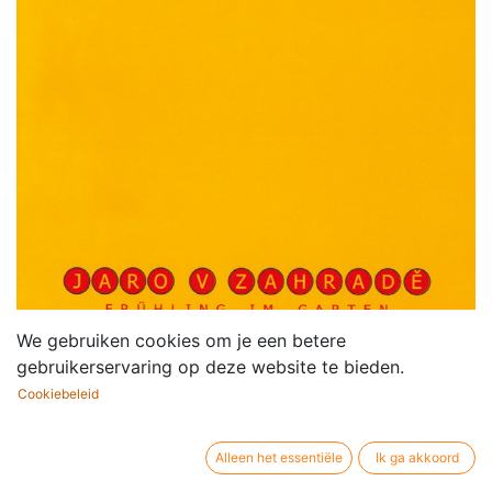
We gebruiken cookies om je een betere
gebruikerservaring op deze website te bieden.
Cookiebeleid
Alleen het essentiële
Ik ga akkoord