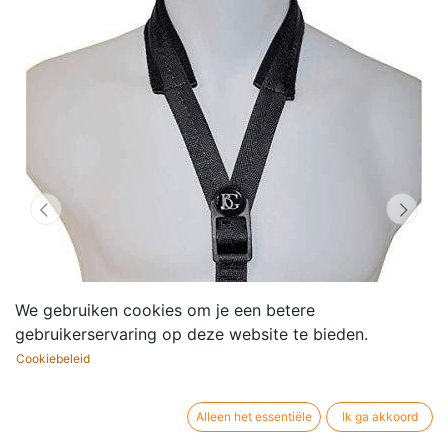
We gebruiken cookies om je een betere
gebruikerservaring op deze website te bieden.
Cookiebeleid
Alleen het essentiële
Ik ga akkoord