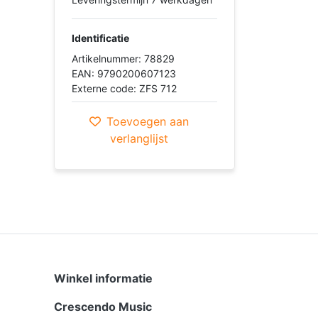
Identificatie
Artikelnummer: 78829
EAN: 9790200607123
Externe code: ZFS 712
Toevoegen aan
verlanglijst
Winkel informatie
Crescendo Music